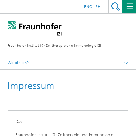
ENGLISH
Fraunhofer-Institut für Zelltherapie und Immunologie IZI
Wo bin ich?
Startseite
Impressum
Das
Fraunhofer-Institut für Zelltherapie und Immunologie