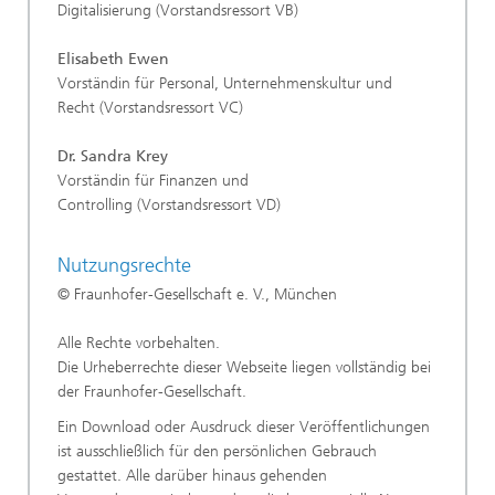
Digitalisierung (Vorstandsressort VB)
Elisabeth Ewen
Vorständin für Personal, Unternehmenskultur und
Recht (Vorstandsressort VC)
Dr. Sandra Krey
Vorständin für Finanzen und
Controlling (Vorstandsressort VD)
Nutzungsrechte
© Fraunhofer-Gesellschaft e. V., München
Alle Rechte vorbehalten.
Die Urheberrechte dieser Webseite liegen vollständig bei
der Fraunhofer-Gesellschaft.
Ein Download oder Ausdruck dieser Veröffentlichungen
ist ausschließlich für den persönlichen Gebrauch
gestattet. Alle darüber hinaus gehenden