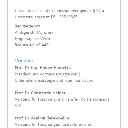
Umsatzsteuer-Identifikationsnummer gemäß § 27 a
Umsatzsteuergesetz: DE 129515865
Registergericht
Amtsgericht München
Eingetragener Verein
Register-Nr. VR 4461
Vorstand
Prof. Dr.-Ing. Holger Hanselka
Präsident
und Vorstandsvorsitzender |
Unternehmensstrategie und -kommunikation
Prof. Dr. Constantin Häfner
Vorstand für Forschung und Transfer (Vorstandsressort
VA)
Prof. Dr. Axel Müller-Groeling
Vorstand für Forschungsinfrastrukturen und