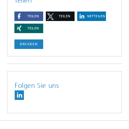
Teilen
TEILEN
TEILEN
MITTEILEN
TEILEN
DRUCKEN
Folgen Sie uns