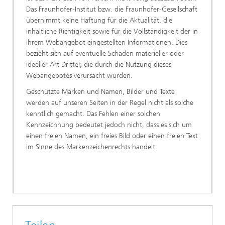
Das Fraunhofer-Institut bzw. die Fraunhofer-Gesellschaft
übernimmt keine Haftung für die Aktualität, die
inhaltliche Richtigkeit sowie für die Vollständigkeit der in
ihrem Webangebot eingestellten Informationen. Dies
bezieht sich auf eventuelle Schäden materieller oder
ideeller Art Dritter, die durch die Nutzung dieses
Webangebotes verursacht wurden.
Geschützte Marken und Namen, Bilder und Texte
werden auf unseren Seiten in der Regel nicht als solche
kenntlich gemacht. Das Fehlen einer solchen
Kennzeichnung bedeutet jedoch nicht, dass es sich um
einen freien Namen, ein freies Bild oder einen freien Text
im Sinne des Markenzeichenrechts handelt.