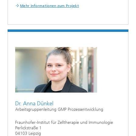
Mehr Informationen zum Projekt
Dr. Anna Dünkel
Arbeitsgruppenleitung GMP Prozessentwicklung
Fraunhofer-Institut für Zelltherapie und Immunologie
Perlickstraße 1
04103 Leipzig