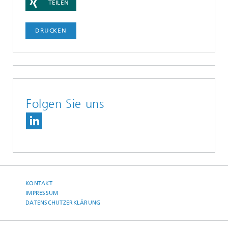
TEILEN
DRUCKEN
Folgen Sie uns
KONTAKT
IMPRESSUM
DATENSCHUTZERKLÄRUNG