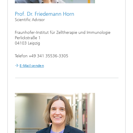
Prof. Dr. Friedemann Horn
Scientific Advisor
Fraunhofer-Institut für Zelltherapie und Immunologie
Perlickstraße 1
04103 Leipzig
Telefon +49 341 35536-3305
E-Mail senden