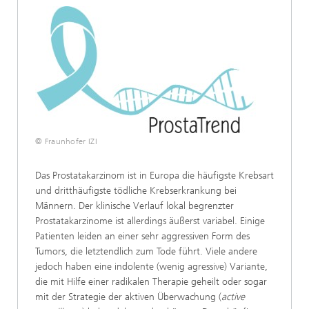
© Fraunhofer IZI
Das Prostatakarzinom ist in Europa die häufigste Krebsart
und dritthäufigste tödliche Krebserkrankung bei
Männern. Der klinische Verlauf lokal begrenzter
Prostatakarzinome ist allerdings äußerst variabel. Einige
Patienten leiden an einer sehr aggressiven Form des
Tumors, die letztendlich zum Tode führt. Viele andere
jedoch haben eine indolente (wenig agressive) Variante,
die mit Hilfe einer radikalen Therapie geheilt oder sogar
mit der Strategie der aktiven Überwachung (
active