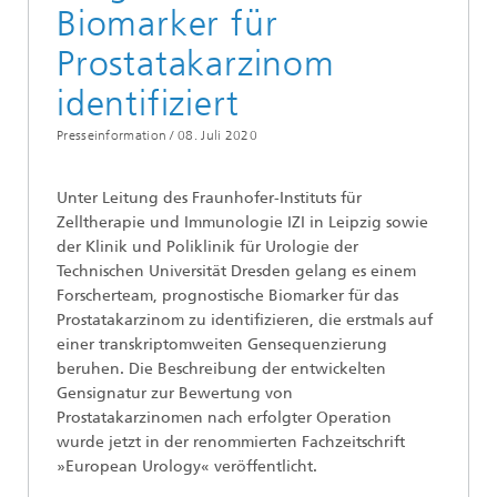
Biomarker für
Prostatakarzinom
identifiziert
Presseinformation /
08. Juli 2020
Unter Leitung des Fraunhofer-Instituts für
Zelltherapie und Immunologie IZI in Leipzig sowie
der Klinik und Poliklinik für Urologie der
Technischen Universität Dresden gelang es einem
Forscherteam, prognostische Biomarker für das
Prostatakarzinom zu identifizieren, die erstmals auf
einer transkriptomweiten Gensequenzierung
beruhen. Die Beschreibung der entwickelten
Gensignatur zur Bewertung von
Prostatakarzinomen nach erfolgter Operation
wurde jetzt in der renommierten Fachzeitschrift
»European Urology« veröffentlicht.