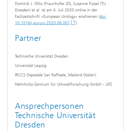
Dominik J. Otto (Fraunhofer IZI), Susanne Füssel (TU
Dresden) et al. ist am 4. Juli 2020 online in der
Fachzeitschrift »European Urology« erschienen (
doi:
10.1016/j.eururo.2020.06.001
).
Partner
Technische Universität Dresden
Universität Leipzig
IRCCS Ospedale San Raffaele, Mailand (Italien)
Helmholtz-Zentrum für Umweltforschung GmbH – UFZ
Ansprechpersonen
Technische Universität
Dresden