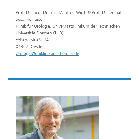
Prof. Dr. med. Dr. h. c. Manfred Wirth & Prof. Dr. rer. nat.
Susanne Füssel
Klinik für Urologie, Universitätsklinikum der Technischen
Universität Dresden (TUD)
Fetscherstraße 74
01307 Dresden
Urologie@uniklinikum-dresden.de