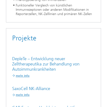
Funktioneller Vergleich von künstlichen
Immunrezeptoren oder anderen Modifikationen in
Reporterzellen, NK-Zelllinien und primären NK-Zellen
Projekte
DepleTe – Entwicklung neuer
Zelltherapeutika zur Behandlung von
Autoimmunkrankheiten
mehr Info
SaxoCell NK-Alliance
mehr Info