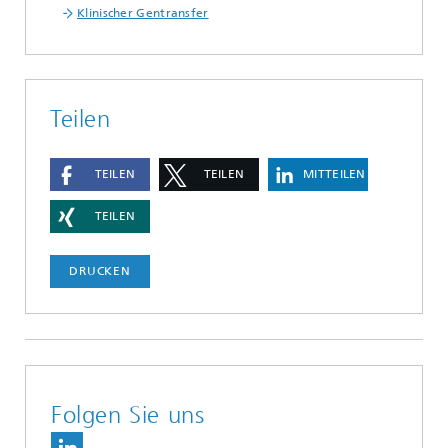
Klinischer Gentransfer
Teilen
TEILEN
TEILEN
MITTEILEN
TEILEN
DRUCKEN
Folgen Sie uns