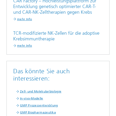
CAR Factory – Hochleistungsplattform zur
Entwicklung genetisch optimierter CAR-T-
und CAR-NK-Zelltherapien gegen Krebs
mehr Info
TCR-modifizierte NK-Zellen für die adoptive
Krebsimmuntherapie
mehr Info
Das könnte Sie auch
interessieren:
Zell- und Molekularbiologie
In-vivo-Modelle
GMP Prozessentwicklung
GMP Biopharmazeutika