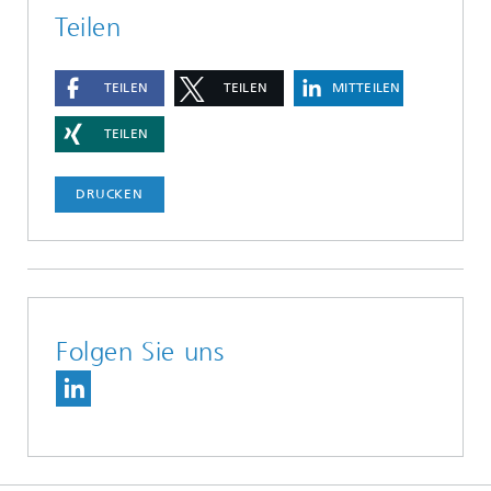
Teilen
TEILEN
TEILEN
MITTEILEN
TEILEN
DRUCKEN
Folgen Sie uns