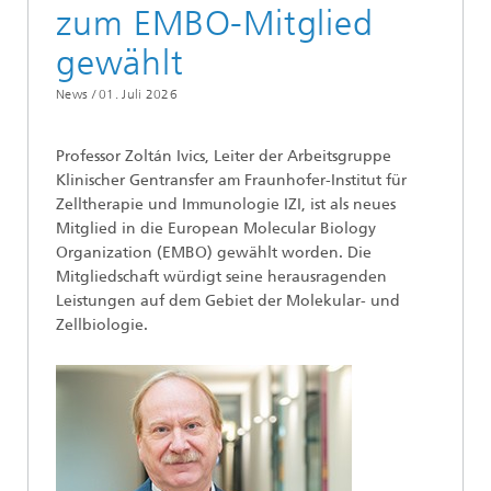
zum EMBO-Mitglied
gewählt
News /
01. Juli 2026
Professor Zoltán Ivics, Leiter der Arbeitsgruppe
Klinischer Gentransfer am Fraunhofer-Institut für
Zelltherapie und Immunologie IZI, ist als neues
Mitglied in die European Molecular Biology
Organization (EMBO) gewählt worden. Die
Mitgliedschaft würdigt seine herausragenden
Leistungen auf dem Gebiet der Molekular- und
Zellbiologie.