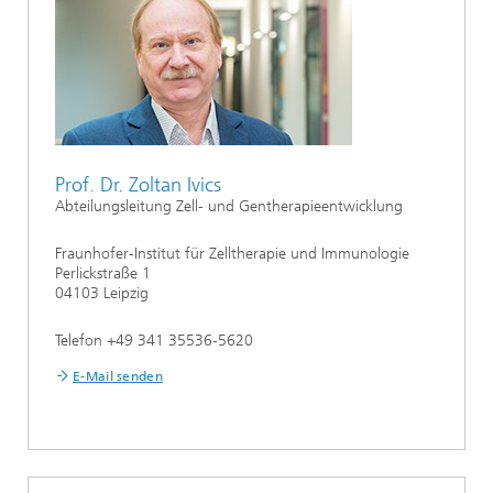
Prof. Dr. Zoltan Ivics
Abteilungsleitung Zell- und Gentherapie­entwicklung
Fraunhofer-Institut für Zelltherapie und Immunologie
Perlickstraße 1
04103 Leipzig
Telefon +49 341 35536-5620
E-Mail senden