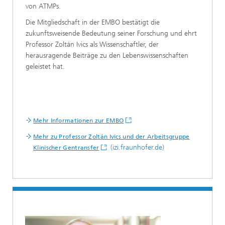
von ATMPs.
Die Mitgliedschaft in der EMBO bestätigt die
zukunftsweisende Bedeutung seiner Forschung und ehrt
Professor Zoltán Ivics als Wissenschaftler, der
herausragende Beiträge zu den Lebenswissenschaften
geleistet hat.
Mehr Informationen zur EMBO
Mehr zu Professor Zoltán Ivics und der Arbeitsgruppe
(izi.fraunhofer.de)
Klinischer Gentransfer