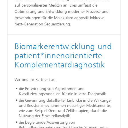
auf personalisierter Medizin an. Dies umfasst die
Optimierung und Entwicklung moderner Prozesse und
Anwendungen für die Molekulardiagnostik inklusive
Next-Generation Sequenzierung.
Biomarkerentwicklung und
patient*innenorientierte
Komplementärdiagnostik
Wir sind ihr Partner für:
die Entwicklung von Algorithmen und
Klassifizierungsmodellen für die In-vitro-Diagnostik.
die Gewinnung detaillierter Einblicke in die Wirkungs-
und Resistenzmechanismen neuartiger Medikamente,
wie zum Beispiel Gen- und Zelltherapien, durch die
Nutzung der Einzelzellanalytik.
die begleitende Auswertung von
Behandlungsergebnissen für klinische Studien unter