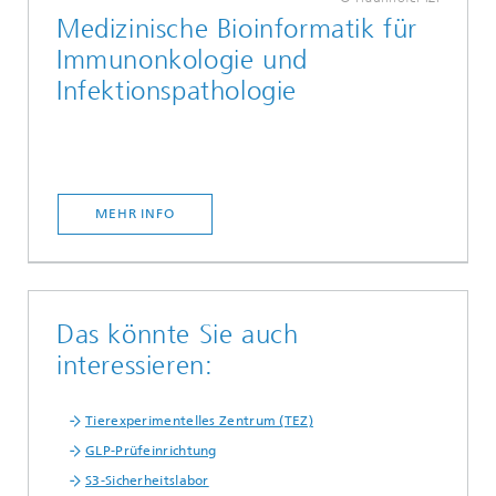
Medizinische Bioinformatik für
Immunonkologie und
Infektionspathologie
MEHR INFO
Das könnte Sie auch
interessieren:
Tierexperimentelles Zentrum (TEZ)
GLP-Prüfeinrichtung
S3-Sicherheitslabor