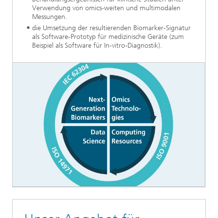
Verwendung von omics-weiten und multimodalen
Messungen.
die Umsetzung der resultierenden Biomarker-Signatur
als Software-Prototyp für medizinische Geräte (zum
Beispiel als Software für In-vitro-Diagnostik).