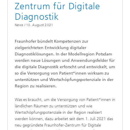
Zentrum für Digitale
Diagnostik
News /
10. August 2021
Fraunhofer bündelt Kompetenzen zur
zielgerichteten Entwicklung digitaler
Diagnostiklösungen. In der Modellregion Potsdam
werden neue Lösungen und Anwendungsfelder für
die digitale Diagnostik erforscht und entwickelt, um
so die Versorgung von Patient*innen wirksam zu
unterstützen und Wertschöpfungspotenziale in der
Region zu realisieren.
Was es braucht, um die Versorgung von Patient*innen in
ländlichen Räumen zu unterstützen und wie
Wertschöpfungspotenziale in der Region realisiert
werden können, dazu arbeitet seit dem 1. Juli 2021 das
neu gegründete Fraunhofer-Zentrum für Digitale