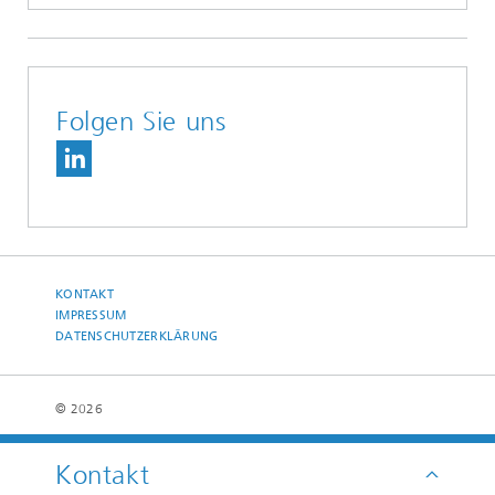
Folgen Sie uns
KONTAKT
IMPRESSUM
DATENSCHUTZERKLÄRUNG
© 2026
Kontakt