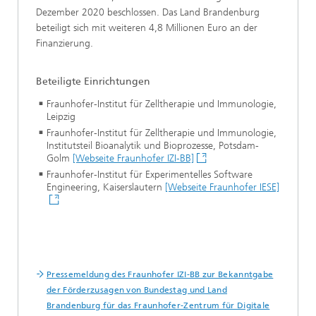
Dezember 2020 beschlossen. Das Land Brandenburg
beteiligt sich mit weiteren 4,8 Millionen Euro an der
Finanzierung.
Beteiligte Einrichtungen
Fraunhofer-Institut für Zelltherapie und Immunologie,
Leipzig
Fraunhofer-Institut für Zelltherapie und Immunologie,
Institutsteil Bioanalytik und Bioprozesse, Potsdam-
Golm
[Webseite Fraunhofer IZI-BB]
Fraunhofer-Institut für Experimentelles Software
Engineering, Kaiserslautern
[Webseite Fraunhofer IESE]
Pressemeldung des Fraunhofer IZI-BB zur Bekanntgabe
der Förderzusagen von Bundestag und Land
Brandenburg für das Fraunhofer-Zentrum für Digitale