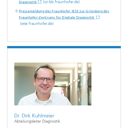
(izi-bb.fraunhofer.de)
Diagnostik
Pressemeldung des Fraunhofer IESE zur Gründung des
Fraunhofer-Zentrums für Digitale Diagnostik
(iese.fraunhofer.de)
Dr. Dirk Kuhlmeier
Abteilungsleiter Diagnostik