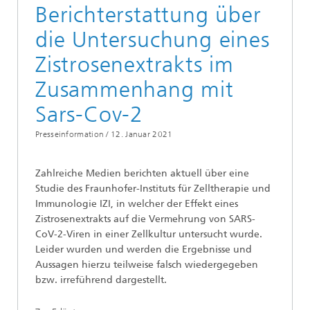
Berichterstattung über
die Untersuchung eines
Zistrosenextrakts im
Zusammenhang mit
Sars-Cov-2
Presseinformation /
12. Januar 2021
Zahlreiche Medien berichten aktuell über eine
Studie des Fraunhofer-Instituts für Zelltherapie und
Immunologie IZI, in welcher der Effekt eines
Zistrosenextrakts auf die Vermehrung von SARS-
CoV-2-Viren in einer Zellkultur untersucht wurde.
Leider wurden und werden die Ergebnisse und
Aussagen hierzu teilweise falsch wiedergegeben
bzw. irreführend dargestellt.