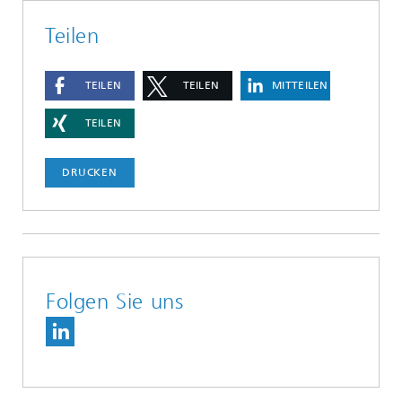
Teilen
TEILEN
TEILEN
MITTEILEN
TEILEN
DRUCKEN
Folgen Sie uns