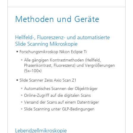
Methoden und Geräte
Hellfeld-, Fluoreszenz- und automatisierte
Slide Scanning Mikroskopie
Forschungsmikroskop Nikon Eclipse Ti
Alle gängigen Kontrastmethoden (Hellfeld,
Phasenkontrast, Fluoreszenz) und Vergrößerungen
(5x–100x)
Slide Scanner Zeiss Axio Scan.Z1
Automatisches Scannen der Objektträger
Online-Zugriff auf die digitalen Scans
Versand der Scans auf einem Datenträger
Slide Scanning unter GLP-Bedingungen
Lebendzellmikroskopie