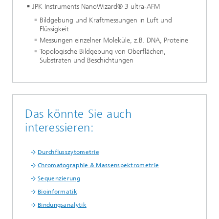
JPK Instruments NanoWizard® 3 ultra-AFM
Bildgebung und Kraftmessungen in Luft und
Flüssigkeit
Messungen einzelner Moleküle, z.B. DNA, Proteine
Topologische Bildgebung von Oberflächen,
Substraten und Beschichtungen
Das könnte Sie auch
interessieren:
Durchflusszytometrie
Chromatographie & Massenspektrometrie
Sequenzierung
Bioinformatik
Bindungsanalytik