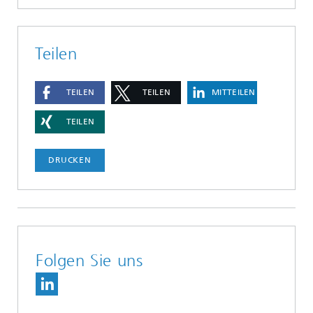
Teilen
TEILEN
TEILEN
MITTEILEN
TEILEN
DRUCKEN
Folgen Sie uns