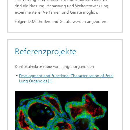
sind die Nutzung, Anpassung und Weiterentwicklung
experimenteller Verfahren und Geräte möglich.
Folgende Methoden und Geräte werden angeboten.
Referenzprojekte
Konfokalmikroskopie von Lungenorganoiden
Development and Functional Characterization of Fetal
Lung Organoids