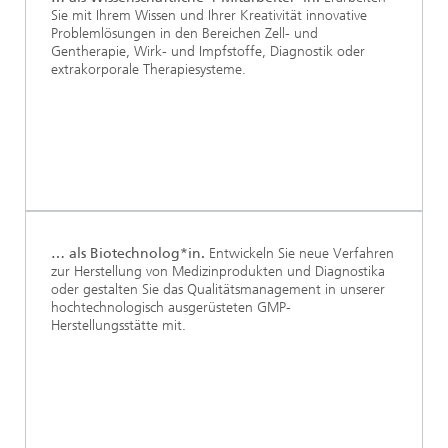
Sie mit Ihrem Wissen und Ihrer Kreativität innovative
Problemlösungen in den Bereichen Zell- und
Gentherapie, Wirk- und Impfstoffe, Diagnostik oder
extrakorporale Therapiesysteme.
… als Biotechnolog*in.
Entwickeln Sie neue Verfahren
zur Herstellung von Medizinprodukten und Diagnostika
oder gestalten Sie das Qualitätsmanagement in unserer
hochtechnologisch ausgerüsteten GMP-
Herstellungsstätte mit.