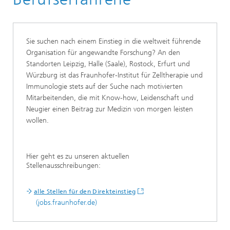
Sie suchen nach einem Einstieg in die weltweit führende
Organisation für angewandte Forschung? An den
Standorten Leipzig, Halle (Saale), Rostock, Erfurt und
Würzburg ist das Fraunhofer-Institut für Zelltherapie und
Immunologie stets auf der Suche nach motivierten
Mitarbeitenden, die mit Know-how, Leidenschaft und
Neugier einen Beitrag zur Medizin von morgen leisten
wollen.
Hier geht es zu unseren aktuellen
Stellenausschreibungen:
alle Stellen für den Direkteinstieg
(jobs.fraunhofer.de)