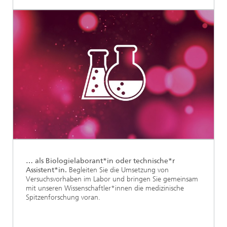
… als Biologielaborant*in oder technische*r
Assistent*in.
Begleiten Sie die Umsetzung von
Versuchsvorhaben im Labor und bringen Sie gemeinsam
mit unseren Wissenschaftler*innen die medizinische
Spitzenforschung voran.