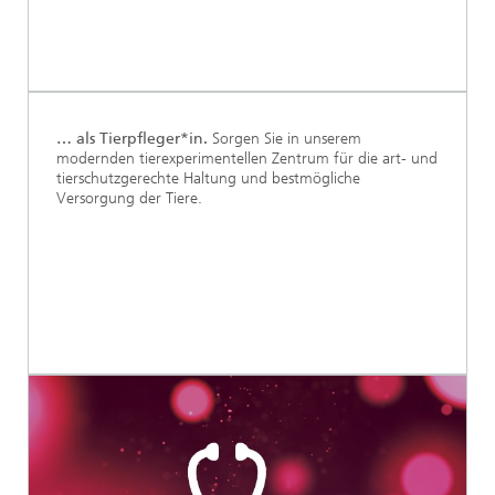
… als Tierpfleger*in.
Sorgen Sie in unserem
modernden tierexperimentellen Zentrum für die art- und
tierschutzgerechte Haltung und bestmögliche
Versorgung der Tiere.