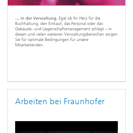
… in der Verwaltung.
Egal ob Ihr Herz für die
Buchhaltung, den Einkauf, das Personal oder das
Gebäude- und Liegenschaftsmanagement schlägt – in
diesen und vielen weiteren Verwaltungsbereichen sorgen
Sie für optimale Bedingungen für unsere
Mitarbeitenden.
Arbeiten bei Fraunhofer