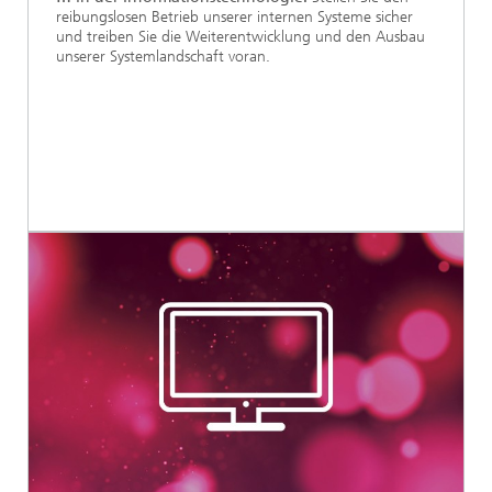
reibungslosen Betrieb unserer internen Systeme sicher
und treiben Sie die Weiterentwicklung und den Ausbau
unserer Systemlandschaft voran.