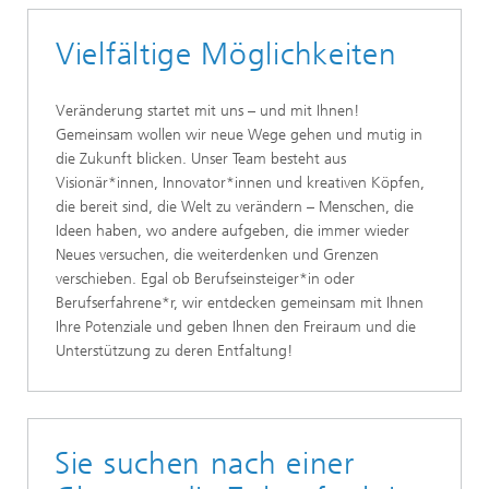
Vielfältige Möglichkeiten
Veränderung startet mit uns – und mit Ihnen!
Gemeinsam wollen wir neue Wege gehen und mutig in
die Zukunft blicken. Unser Team besteht aus
Visionär*innen, Innovator*innen und kreativen Köpfen,
die bereit sind, die Welt zu verändern – Menschen, die
Ideen haben, wo andere aufgeben, die immer wieder
Neues versuchen, die weiterdenken und Grenzen
verschieben. Egal ob Berufseinsteiger*in oder
Berufserfahrene*r, wir entdecken gemeinsam mit Ihnen
Ihre Potenziale und geben Ihnen den Freiraum und die
Unterstützung zu deren Entfaltung!
Sie suchen nach einer