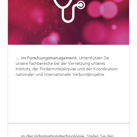
… im Forschungsmanagement.
Unterstützen Sie
unsere Fachbereiche bei der Vernetzung unseres
Instituts, der Fördermittelakquise und der Koordination
nationaler und internationaler Verbundprojekte.
… in der Informationstechnologie.
Stellen Sie den