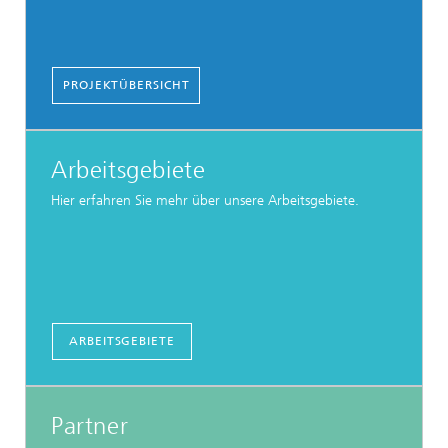
PROJEKTÜBERSICHT
Arbeitsgebiete
Hier erfahren Sie mehr über unsere Arbeitsgebiete.
ARBEITSGEBIETE
Partner