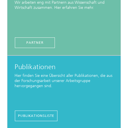
Wir arbeiten eng mit Partnern aus Wissenschaft und
Wirtschaft zusammen. Hier erfahren Sie mehr.
PARTNER
Publikationen
Hier finden Sie eine Übersicht aller Publikationen, die aus
der Forschungsarbeit unserer Arbeitsgruppe
hervorgegangen sind.
PUBLIKATIONSLISTE