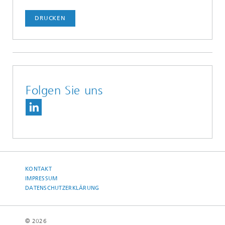
DRUCKEN
Folgen Sie uns
KONTAKT
IMPRESSUM
DATENSCHUTZERKLÄRUNG
© 2026