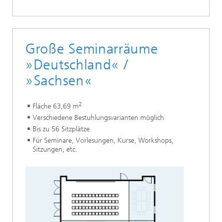
Große Seminarräume
»Deutschland« /
»Sachsen«
2
Fläche 63,69 m
Verschiedene Bestuhlungsvarianten möglich
Bis zu 56 Sitzplätze
Für Seminare, Vorlesungen, Kurse, Workshops,
Sitzungen, etc.