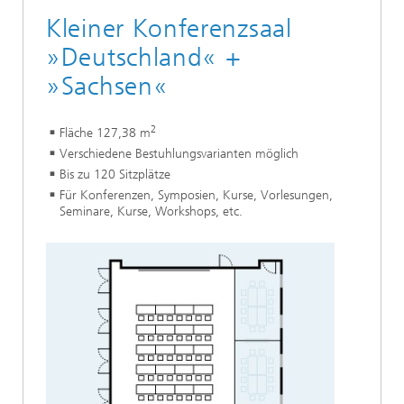
Kleiner Konferenzsaal
»Deutschland« +
»Sachsen«
2
Fläche 127,38 m
Verschiedene Bestuhlungsvarianten möglich
Bis zu 120 Sitzplätze
Für Konferenzen, Symposien, Kurse, Vorlesungen,
Seminare, Kurse, Workshops, etc.