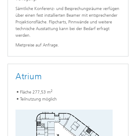
Sämtliche Konferenz- und Besprechungsräume verfügen
über einen fest installierten Beamer mit entsprechender
Projektionsfläche. Flipcharts, Pinnwände und weitere
technische Ausstattung kann bei der Bedarf erfragt
werden.
Mietpreise auf Anfrage.
Atrium
2
Fläche 277,53 m
Teilnutzung möglich