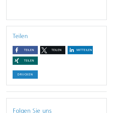
Teilen
TEILEN
TEILEN
MITTEILEN
TEILEN
DRUCKEN
Folgen Sie uns