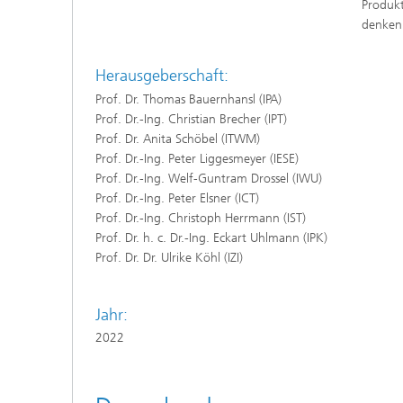
Produkt
denken 
Herausgeberschaft:
Prof. Dr. Thomas Bauernhansl (IPA)
Prof. Dr.-Ing. Christian Brecher (IPT)
Prof. Dr. Anita Schöbel (ITWM)
Prof. Dr.-Ing. Peter Liggesmeyer (IESE)
Prof. Dr.-Ing. Welf-Guntram Drossel (IWU)
Prof. Dr.-Ing. Peter Elsner (ICT)
Prof. Dr.-Ing. Christoph Herrmann (IST)
Prof. Dr. h. c. Dr.-Ing. Eckart Uhlmann (IPK)
Prof. Dr. Dr. Ulrike Köhl (IZI)
Jahr:
2022