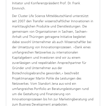
Initiator und Konferenzpräsident Prof. Dr. Frank
Emmrich.
Der Cluster Life Science Mitteldeutschland unterstützt
seit 2007 den Transfer wissenschaftlicher Innovationen in
markttauglichen Produkte und Dienstleistungen. Die
gemeinsam von Organisationen in Sachsen, Sachsen-
Anhalt und Thüringen getragene Initiative begleitet
dabei sowohl Unternehmer als auch Wissenschaftler bei
der Umsetzung von Innovationsprozessen. »Dank eines
umfangreichen Netzwerkes zu internationalen
Kapitalgebern und Investoren sind wir zu einem
zuverlässigen und respektablen Ansprechpartner für
Gründer und Unternehmer aus der
Biotechnologiebranche geworden,« beschreibt
Projektmanager Martin Pohle die Leistungen des
Netzwerkes. Vom Standort Jena aus wird ein
umfangreiches Portfolio an Beratungsleistungen rund
um die Gestaltung und Finanzierung von
Innovationsprozessen bis hin zur Marketingberatung und
zum Business Development angeboten.