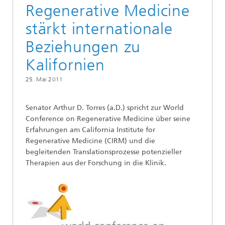
Regenerative Medicine
stärkt internationale
Beziehungen zu
Kalifornien
25. Mai 2011
Senator Arthur D. Torres (a.D.) spricht zur World
Conference on Regenerative Medicine über seine
Erfahrungen am California Institute for
Regenerative Medicine (CIRM) und die
begleitenden Translationsprozesse potenzieller
Therapien aus der Forschung in die Klinik.