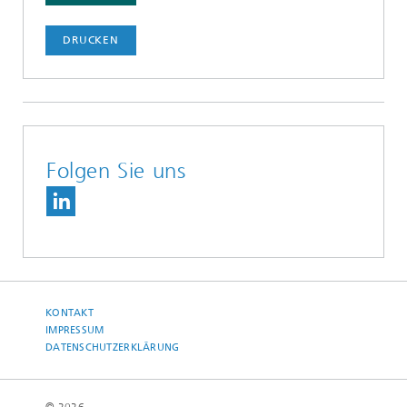
DRUCKEN
Folgen Sie uns
KONTAKT
IMPRESSUM
DATENSCHUTZERKLÄRUNG
© 2026