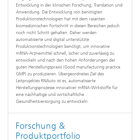
Entwicklung in der klinischen Forschung, Translation und
Anwendung. Die Entwicklung von benötigten
Produktionstechnologien hat mit dem rasanten
biomedizinischen Fortschritt in diesen Bereichen jedoch
noch nicht Schritt gehalten. Daher werden
automatisierte und digital unterstützte
Produktionstechnologien benötigt, um innovative
mRNA-Arzneimittel schnell, sicher und zuverlässig zu
entwickeln und nach den hohen Anforderungen der
guten Herstellungspraxis (Good manufacturing practice
GMP) zu produzieren. Übergeordnetes Ziel des
Leitprojektes RNAuto ist es, automatisierte
Herstellungsprozesse innovativer mRNA-Wirkstoffe für
eine nachhaltige und wirtschaftliche
Gesundheitsversorgung zu entwickeln.
Forschung &
Produktportfolio