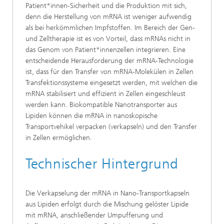
Patient*innen-Sicherheit und die Produktion mit sich,
denn die Herstellung von mRNA ist weniger aufwendig
als bei herkömmlichen Impfstoffen. Im Bereich der Gen-
und Zelltherapie ist es von Vorteil, dass mRNAs nicht in
das Genom von Patient*innenzellen integrieren. Eine
entscheidende Herausforderung der mRNA-Technologie
ist, dass für den Transfer von mRNA-Molekülen in Zellen
Transfektionssysteme eingesetzt werden, mit welchen die
mRNA stabilisiert und effizient in Zellen eingeschleust
werden kann. Biokompatible Nanotransporter aus
Lipiden können die mRNA in nanoskopische
Transportvehikel verpacken (verkapseln) und den Transfer
in Zellen ermöglichen.
Technischer Hintergrund
Die Verkapselung der mRNA in Nano-Transportkapseln
aus Lipiden erfolgt durch die Mischung gelöster Lipide
mit mRNA, anschließender Umpufferung und