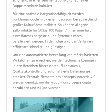
schonend, in einer Sedimentationskultur auf einer
Doppelmembran kultiviert.
Für eine optimale Integrationsfähigkeit werden
Funktionsmodule mit kleinem Bauraum bei ausreichend
großer Kulturfläche realisiert. So können allogene
Zellprodukte für 50 bis 100 Patient*innen innerhalb
eines Batches hergestellt und Systeme einfach
parallelisiert werden. In der Folge wird das Verfahren
effizienter, schneller und günstiger.
Um eine automatisierte Herstellung von mRNA-basierten
Wirkstoffen zu erreichen, werden technische Lösungen
in den Bereichen Bioreaktoren, Fluiddynamik,
Qualitätskontrolle und automatisierte Datenanalyse
etabliert. Zentrale Elemente des Konzepts Industrie 4.0
werden genutzt, um die Produktionsprozesse digital
abzubilden und zu überwachen.