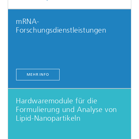
mRNA-
Forschungsdienstleistungen
MEHR INFO
Hardwaremodule für die
Formulierung und Analyse von
Lipid-Nanopartikeln