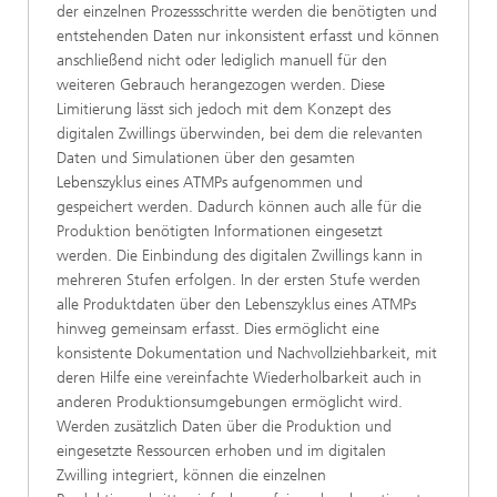
der einzelnen Prozessschritte werden die benötigten und
entstehenden Daten nur inkonsistent erfasst und können
anschließend nicht oder lediglich manuell für den
weiteren Gebrauch herangezogen werden. Diese
Limitierung lässt sich jedoch mit dem Konzept des
digitalen Zwillings überwinden, bei dem die relevanten
Daten und Simulationen über den gesamten
Lebenszyklus eines ATMPs aufgenommen und
gespeichert werden. Dadurch können auch alle für die
Produktion benötigten Informationen eingesetzt
werden. Die Einbindung des digitalen Zwillings kann in
mehreren Stufen erfolgen. In der ersten Stufe werden
alle Produktdaten über den Lebenszyklus eines ATMPs
hinweg gemeinsam erfasst. Dies ermöglicht eine
konsistente Dokumentation und Nachvollziehbarkeit, mit
deren Hilfe eine vereinfachte Wiederholbarkeit auch in
anderen Produktionsumgebungen ermöglicht wird.
Werden zusätzlich Daten über die Produktion und
eingesetzte Ressourcen erhoben und im digitalen
Zwilling integriert, können die einzelnen