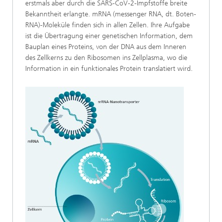
erstmals aber durch die SARS-CoV-2-Impfstoffe breite
Bekanntheit erlangte. mRNA (messenger RNA, dt. Boten-
RNA)-Moleküle finden sich in allen Zellen. Ihre Aufgabe
ist die Übertragung einer genetischen Information, dem
Bauplan eines Proteins, von der DNA aus dem Inneren
des Zellkerns zu den Ribosomen ins Zellplasma, wo die
Information in ein funktionales Protein translatiert wird.