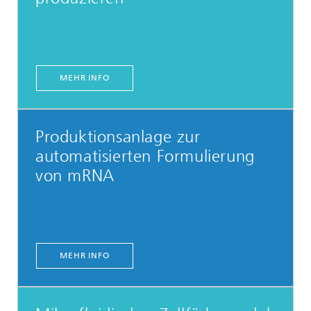
MEHR INFO
Produktionsanlage zur
automatisierten Formulierung
von mRNA
MEHR INFO