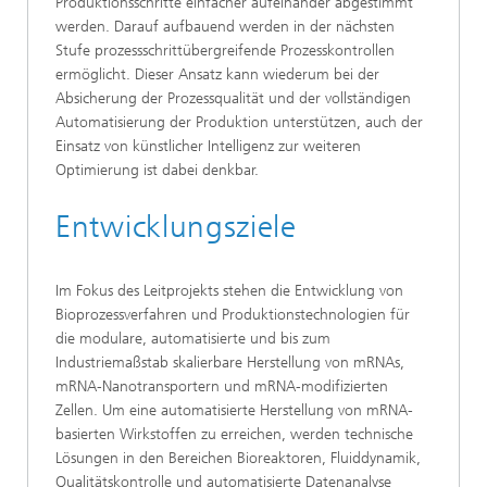
Produktionsschritte einfacher aufeinander abgestimmt
werden. Darauf aufbauend werden in der nächsten
Stufe prozessschrittübergreifende Prozesskontrollen
ermöglicht. Dieser Ansatz kann wiederum bei der
Absicherung der Prozessqualität und der vollständigen
Automatisierung der Produktion unterstützen, auch der
Einsatz von künstlicher Intelligenz zur weiteren
Optimierung ist dabei denkbar.
Entwicklungsziele
Im Fokus des Leitprojekts stehen die Entwicklung von
Bioprozessverfahren und Produktionstechnologien für
die modulare, automatisierte und bis zum
Industriemaßstab skalierbare Herstellung von mRNAs,
mRNA-Nanotransportern und mRNA-modifizierten
Zellen. Um eine automatisierte Herstellung von mRNA-
basierten Wirkstoffen zu erreichen, werden technische
Lösungen in den Bereichen Bioreaktoren, Fluiddynamik,
Qualitätskontrolle und automatisierte Datenanalyse