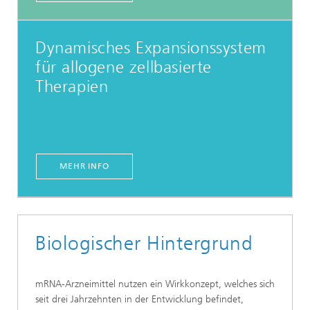
Dynamisches Expansions­system
für allogene zellbasierte
Therapien
MEHR INFO
Biologischer Hintergrund
mRNA-Arzneimittel nutzen ein Wirkkonzept, welches sich
seit drei Jahrzehnten in der Entwicklung befindet,