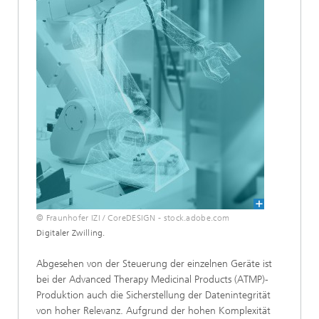
© Fraunhofer IZI / CoreDESIGN - stock.adobe.com
Digitaler Zwilling.
Abgesehen von der Steuerung der einzelnen Geräte ist
bei der Advanced Therapy Medicinal Products (ATMP)-
Produktion auch die Sicherstellung der Datenintegrität
von hoher Relevanz. Aufgrund der hohen Komplexität