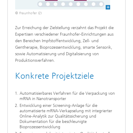
© Fraunhofer IZI
Zur Erreichung der Zielstellung verzahnt das Projekt die
Expertisen verschiedener Fraunhofer-Einrichtungen aus
den Bereichen Impfstoffentwicklung, Zell- und
Gentherapie, Bioprozessentwicklung, smarte Sensorik,
sowie Automatisierung und Digitalisierung von
Produktionsverfahren.
Konkrete Projektziele
Automatisierbares Verfahren für die Verpackung von
mRNA in Nanotransporter
Entwicklung einer Screening-Anlage für die
automatisierte mRNA-Verkapselung mit integrierter
Online-Analytik zur Qualitätssicherung und
Dokumentation für die beschleunigte
Bioprozessentwicklung