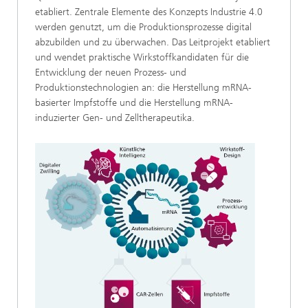
etabliert. Zentrale Elemente des Konzepts Industrie 4.0
werden genutzt, um die Produktionsprozesse digital
abzubilden und zu überwachen. Das Leitprojekt etabliert
und wendet praktische Wirkstoffkandidaten für die
Entwicklung der neuen Prozess- und
Produktionstechnologien an: die Herstellung mRNA-
basierter Impfstoffe und die Herstellung mRNA-
induzierter Gen- und Zelltherapeutika.