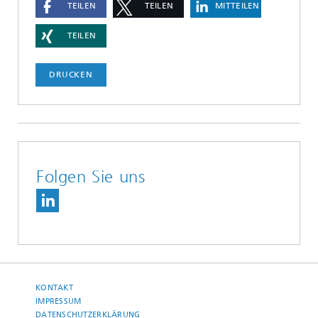
TEILEN
TEILEN
MITTEILEN
TEILEN
DRUCKEN
Folgen Sie uns
KONTAKT
IMPRESSUM
DATENSCHUTZERKLÄRUNG