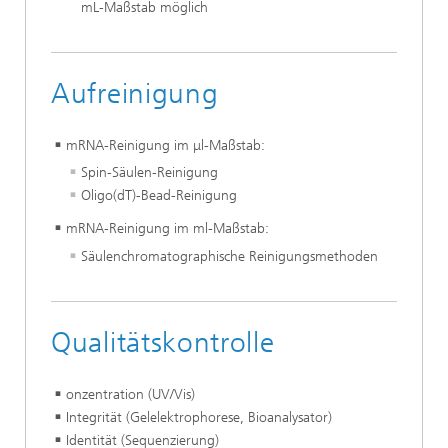
mL-Maßstab möglich
Aufreinigung
mRNA-Reinigung im μl-Maßstab:
Spin-Säulen-Reinigung
Oligo(dT)-Bead-Reinigung
mRNA-Reinigung im ml-Maßstab:
Säulenchromatographische Reinigungsmethoden
Qualitätskontrolle
onzentration (UV/Vis)
Integrität (Gelelektrophorese, Bioanalysator)
Identität (Sequenzierung)