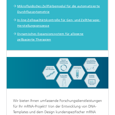
Mikrofluidisches Zellfärbemodul für die automatisierte
Durchflusszytometrie
In-line-Zellqualitätskontrolle für Gen- und Zelltherapie-
Herstellungsprozesse
Dynamisches Expansions­system für allogene
zellbasierte Therapien
Wir bieten Ihnen umfassende Forschungsdienstleistungen
für Ihr mRNA-Projekt! Von der Entwicklung von DNA-
Templates und dem Design kundenspezifischer mRNA