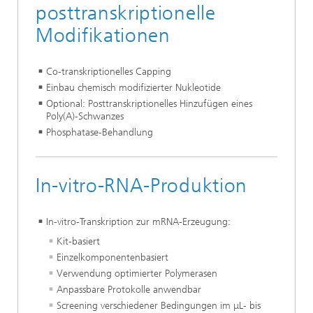
posttranskriptionelle
Modifikationen
Co-transkriptionelles Capping
Einbau chemisch modifizierter Nukleotide
Optional: Posttranskriptionelles Hinzufügen eines
Poly(A)-Schwanzes
Phosphatase-Behandlung
In-vitro-RNA-Produktion
In-vitro-Transkription zur mRNA-Erzeugung:
Kit-basiert
Einzelkomponentenbasiert
Verwendung optimierter Polymerasen
Anpassbare Protokolle anwendbar
Screening verschiedener Bedingungen im μL- bis