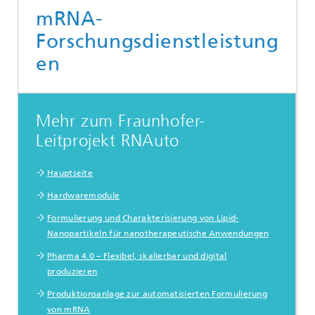
mRNA-
Forschungsdienstleistung
en
Mehr zum Fraunhofer-
Leitprojekt RNAuto
Hauptseite
Hardwaremodule
Formulierung und Charakterisierung von Lipid-
Nanopartikeln für nanotherapeutische Anwendungen
Pharma 4.0 – Flexibel, skalierbar und digital
produzieren
Produktionsanlage zur automatisierten Formulierung
von mRNA